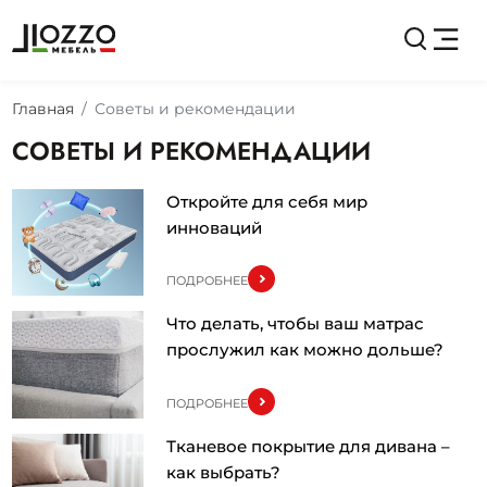
Главная
Советы и рекомендации
СОВЕТЫ И РЕКОМЕНДАЦИИ
Откройте для себя мир
инноваций
ПОДРОБНЕЕ
Что делать, чтобы ваш матрас
прослужил как можно дольше?
ПОДРОБНЕЕ
Тканевое покрытие для дивана –
как выбрать?