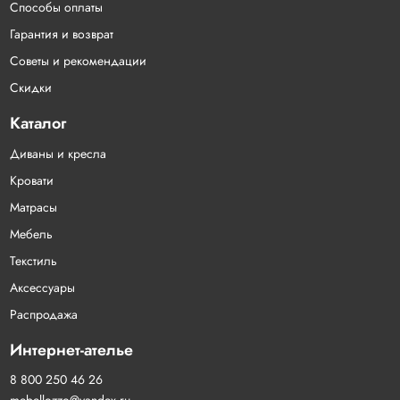
Способы оплаты
Гарантия и возврат
Советы и рекомендации
Скидки
Каталог
Диваны и кресла
Кровати
Матрасы
Мебель
Текстиль
Аксессуары
Распродажа
Интернет-ателье
8 800 250 46 26