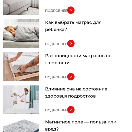
ПОДРОБНЕЕ
Как выбрать матрас для
ребенка?
ПОДРОБНЕЕ
Разновидности матрасов по
жесткости
ПОДРОБНЕЕ
Влияние сна на состояние
здоровья подростков
ПОДРОБНЕЕ
Магнитное поле — польза или
вред?