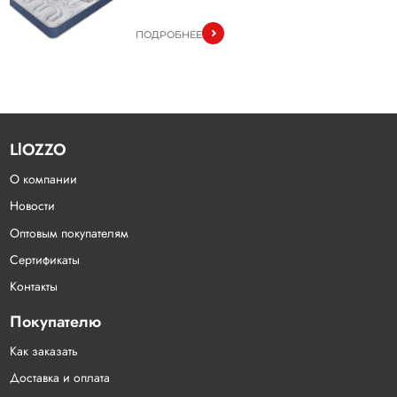
ПОДРОБНЕЕ
LlOZZO
О компании
Новости
Оптовым покупателям
Сертификаты
Контакты
Покупателю
Как заказать
Доставка и оплата