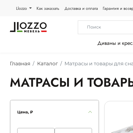
Llozzo
Как заказать
Доставка и оплата
Гарантия и возв
Диваны и крес
Главная
Каталог
Матрасы и товары для сн
МАТРАСЫ И ТОВАР
Цена, ₽