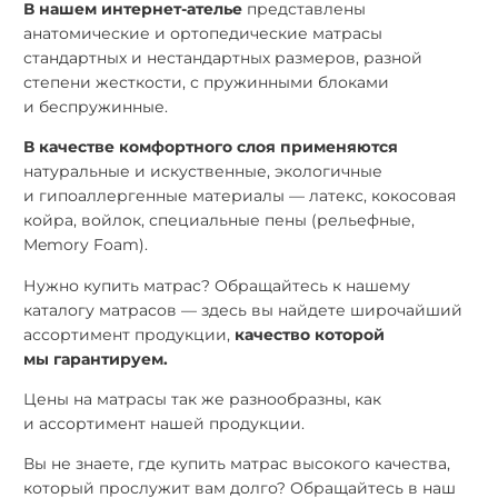
В нашем интернет-ателье
представлены
анатомические и ортопедические матрасы
стандартных и нестандартных размеров, разной
степени жесткости, с пружинными блоками
и беспружинные.
В качестве комфортного слоя применяются
натуральные и искуственные, экологичные
и гипоаллергенные материалы — латекс, кокосовая
койра, войлок, специальные пены (рельефные,
Memory Foam).
Нужно купить матрас? Обращайтесь к нашему
каталогу матрасов — здесь вы найдете широчайший
ассортимент продукции,
качество которой
мы гарантируем.
Цены на матрасы так же разнообразны, как
и ассортимент нашей продукции.
Вы не знаете, где купить матрас высокого качества,
который прослужит вам долго? Обращайтесь в наш