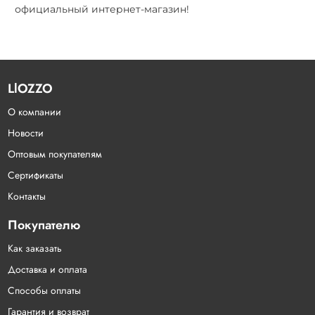
официальный интернет-магазин!
LlOZZO
О компании
Новости
Оптовым покупателям
Сертификаты
Контакты
Покупателю
Как заказать
Доставка и оплата
Способы оплаты
Гарантия и возврат