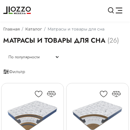
Главная
Каталог
Матрасы и товары для сна
МАТРАСЫ И ТОВАРЫ ДЛЯ СНА
(26)
Фильтр