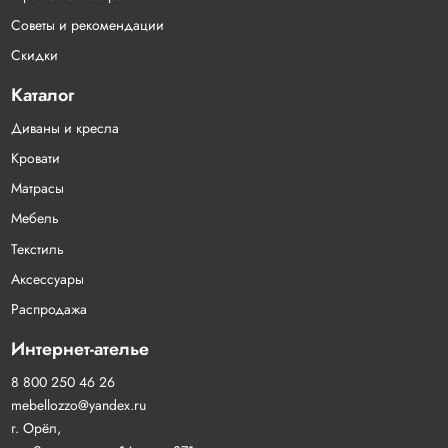
Советы и рекомендации
Скидки
Каталог
Диваны и кресла
Кровати
Матрасы
Мебель
Текстиль
Аксессуары
Распродажа
Интернет-ателье
8 800 250 46 26
mebellozzo@yandex.ru
г. Орёл,