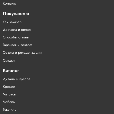
Контакты
Покупателю
Как заказать
Доставка и оплата
Способы оплаты
Гарантия и возврат
Советы и рекомендации
Скидки
Каталог
Диваны и кресла
Кровати
Матрасы
Мебель
Текстиль