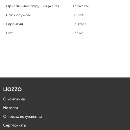
Приспинные подушки (4 шт.)
65х47 см
Срок службы
10 лет
Гарантия
1,5 года
Вес
133 кг.
LlOZZO
О компании
Новости
Оптовым покупателям
Сертификаты