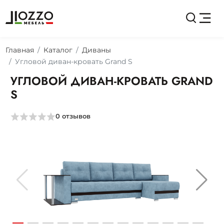
Главная
Каталог
Диваны
Угловой диван-кровать Grand S
УГЛОВОЙ ДИВАН-КРОВАТЬ GRAND
S
0
отзывов