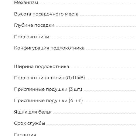
Механизм
Высота посадочного места
Глубина посадки
Подлокотники
Конфигурация подлокотника
Ширина подлокотника
Подлокотник-столик (ДхШхВ)
Приспинные подушки (3 шт.)
Приспинные подушки (4 шт.)
Ящик для белья
Срок службы
Гарантия