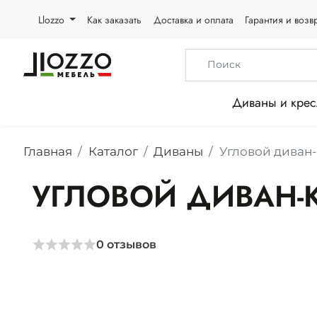
Llozzo
Как заказать
Доставка и оплата
Гарантия и возв
Диваны и крес
Главная
Каталог
Диваны
Угловой диван-
УГЛОВОЙ ДИВАН-К
0
отзывов