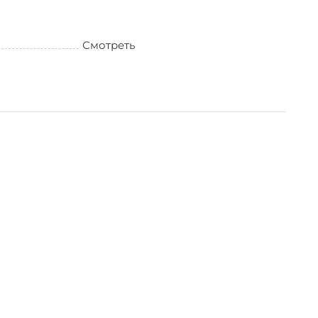
Смотреть