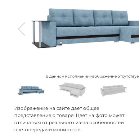
В данном исполнении изображение отсутствуе
Изображение на сайте дает общее
представление о товаре. Цвет на фото может
отличаться от реального из-за особенностей
цветопередачи мониторов.