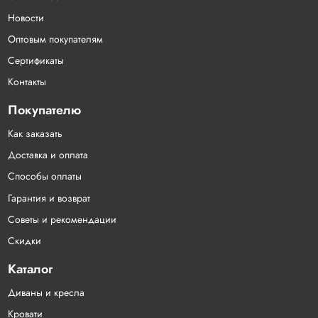
Новости
Оптовым покупателям
Сертификаты
Контакты
Покупателю
Как заказать
Доставка и оплата
Способы оплаты
Гарантия и возврат
Советы и рекомендации
Скидки
Каталог
Диваны и кресла
Кровати