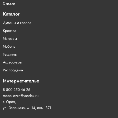
Скидки
Каталог
Диваны и кресла
Кровати
Матрасы
Мебель
Текстиль
Аксессуары
Распродажа
Интернет-ателье
8 800 250 46 26
mebellozzo@yandex.ru
г. Орёл,
ул. Зеленина, д. 14, пом. 371