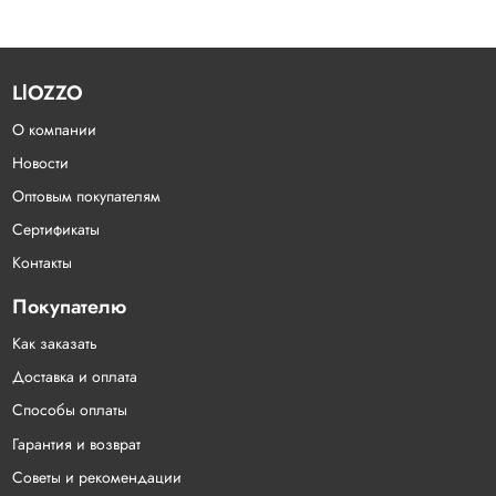
LlOZZO
О компании
Новости
Оптовым покупателям
Сертификаты
Контакты
Покупателю
Как заказать
Доставка и оплата
Способы оплаты
Гарантия и возврат
Советы и рекомендации