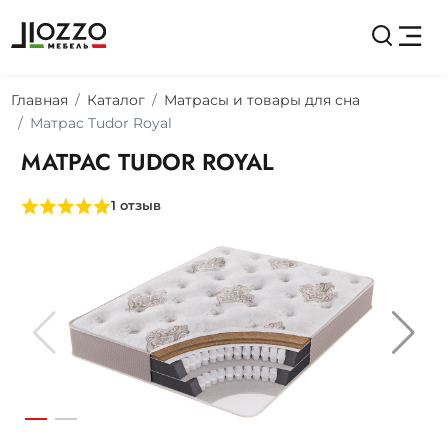
Главная
Каталог
Матрасы и товары для сна
Матрас Tudor Royal
МАТРАС TUDOR ROYAL
1
отзыв