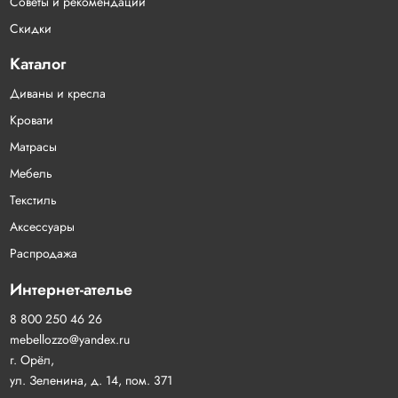
Советы и рекомендации
Скидки
Каталог
Диваны и кресла
Кровати
Матрасы
Мебель
Текстиль
Аксессуары
Распродажа
Интернет-ателье
8 800 250 46 26
mebellozzo@yandex.ru
г. Орёл,
ул. Зеленина, д. 14, пом. 371