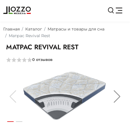
Главная
Каталог
Матрасы и товары для сна
Матрас Revival Rest
МАТРАС REVIVAL REST
0
отзывов