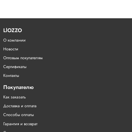
LlOZZO
О компании
Новости
Оптовым покупателям
Сертификаты
Контакты
Покупателю
Как заказать
Доставка и оплата
Способы оплаты
Гарантия и возврат