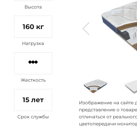
Высота
160 кг
Нагрузка
Жесткость
15 лет
Изображение на сайте 
представление о товаре
Срок службы
отличаться от реальног
цветопередачи монитор