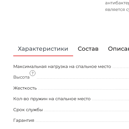
антибакте
является 
Характеристики
Состав
Описа
Максимальная нагрузка на спальное место
Высота
Жесткость
Кол-во пружин на спальное место
Срок службы
Гарантия