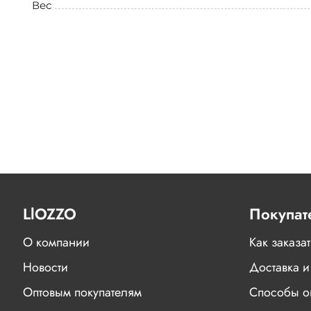
Вес
LlOZZO
Покупат
О компании
Как заказат
Новости
Доставка и
Оптовым покупателям
Способы о