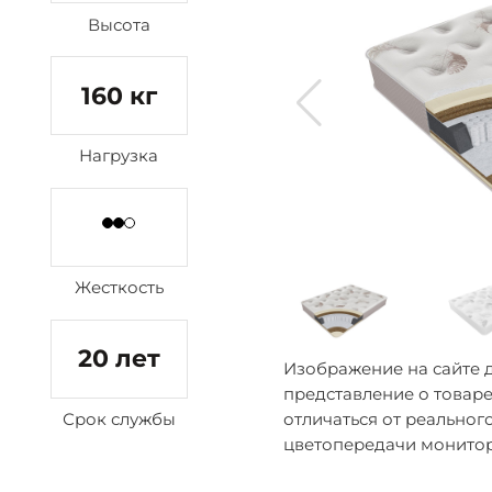
Высота
160 кг
Нагрузка
Жесткость
20 лет
Изображение на сайте 
представление о товаре
Срок службы
отличаться от реальног
цветопередачи монитор