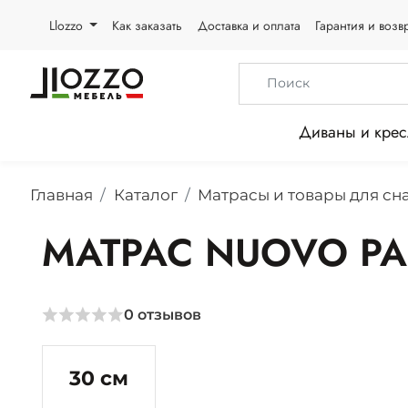
Llozzo
Как заказать
Доставка и оплата
Гарантия и возв
Диваны и крес
Главная
Каталог
Матрасы и товары для сн
МАТРАС NUOVO PA
0
отзывов
30 см