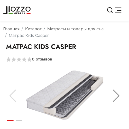
Главная
Каталог
Матрасы и товары для сна
Матрас Kids Casper
МАТРАС KIDS CASPER
0
отзывов