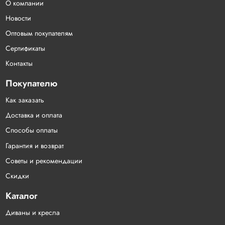
О компании
Новости
Оптовым покупателям
Сертификаты
Контакты
Покупателю
Как заказать
Доставка и оплата
Способы оплаты
Гарантия и возврат
Советы и рекомендации
Скидки
Каталог
Диваны и кресла