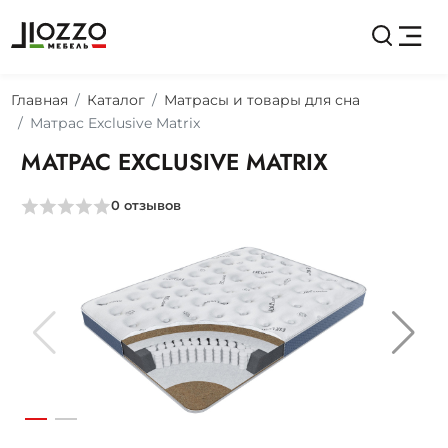
Главная
Каталог
Матрасы и товары для сна
Матрас Exclusive Matrix
МАТРАС EXCLUSIVE MATRIX
0
отзывов