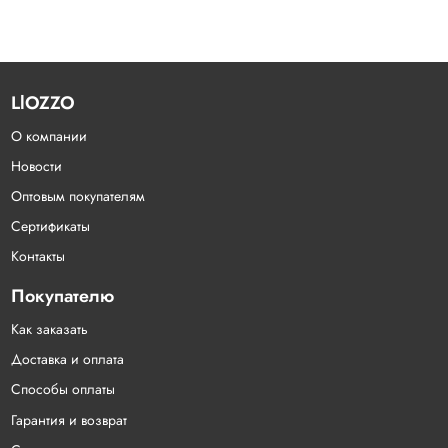
LlOZZO
О компании
Новости
Оптовым покупателям
Сертификаты
Контакты
Покупателю
Как заказать
Доставка и оплата
Способы оплаты
Гарантия и возврат