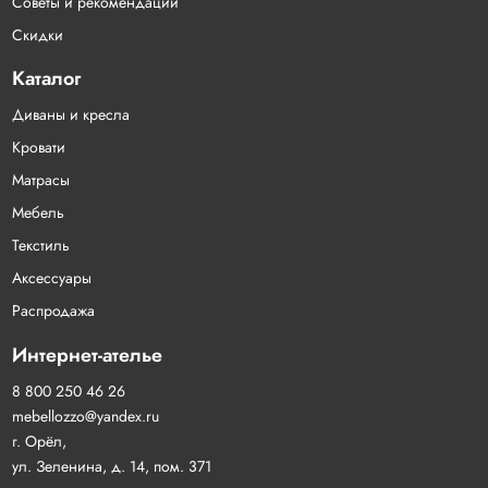
Советы и рекомендации
Скидки
Каталог
Диваны и кресла
Кровати
Матрасы
Мебель
Текстиль
Аксессуары
Распродажа
Интернет-ателье
8 800 250 46 26
mebellozzo@yandex.ru
г. Орёл,
ул. Зеленина, д. 14, пом. 371