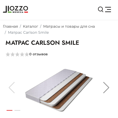
Главная
Каталог
Матрасы и товары для сна
Матрас Carlson Smile
МАТРАС CARLSON SMILE
0
отзывов