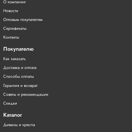
О компании
Новости
Оптовым покупателям
Сертификаты
Контакты
Покупателю
Как заказать
Доставка и оплата
Способы оплаты
Гарантия и возврат
Советы и рекомендации
Скидки
Каталог
Диваны и кресла