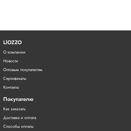
LlOZZO
О компании
Новости
Оптовым покупателям
Сертификаты
Контакты
Покупателю
Как заказать
Доставка и оплата
Способы оплаты