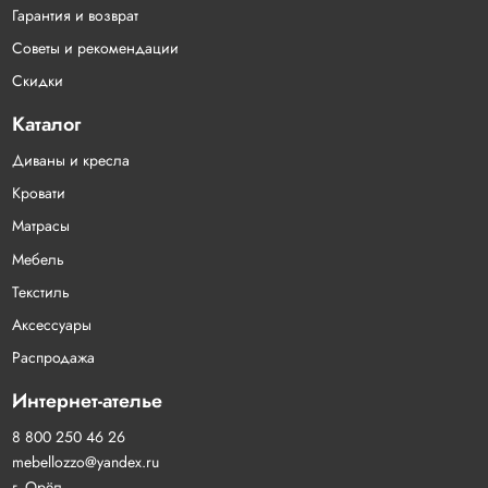
Гарантия и возврат
Советы и рекомендации
Скидки
Каталог
Диваны и кресла
Кровати
Матрасы
Мебель
Текстиль
Аксессуары
Распродажа
Интернет-ателье
8 800 250 46 26
mebellozzo@yandex.ru
г. Орёл,