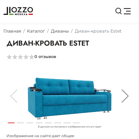
Главная
Каталог
Диваны
Диван-кровать Estet
ДИВАН-КРОВАТЬ ESTET
0
отзывов
В данном исполнении изображение отсутствует
Изображение на сайте дает общее