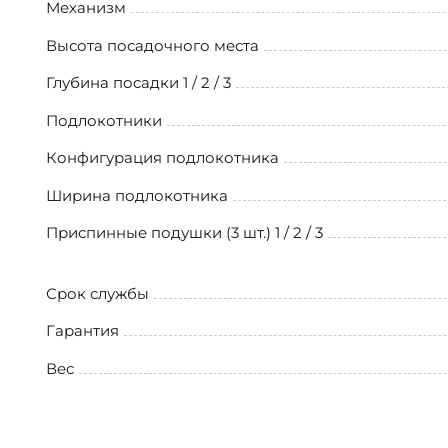
Механизм
Высота посадочного места
Глубина посадки 1 / 2 / 3
Подлокотники
Конфигурация подлокотника
Ширина подлокотника
Приспинные подушки (3 шт.) 1 / 2 / 3
Срок службы
Гарантия
Вес