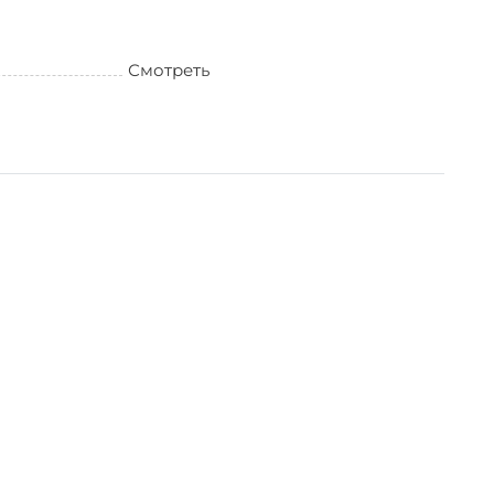
Смотреть