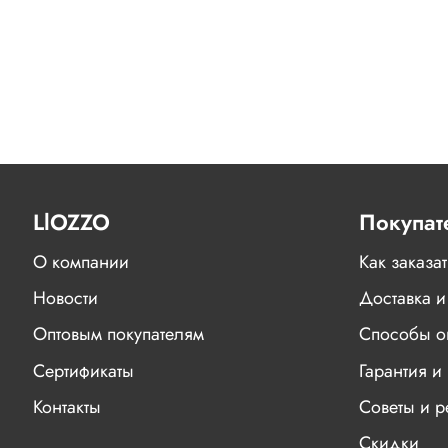
LlOZZO
Покупат
О компании
Как заказат
Новости
Доставка и
Оптовым покупателям
Способы о
Сертификаты
Гарантия и 
Контакты
Советы и 
Скидки