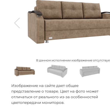
В данном исполнении изображение отсутствуе
Изображение на сайте дает общее
представление о товаре. Цвет на фото может
отличаться от реального из-за особенностей
цветопередачи мониторов.