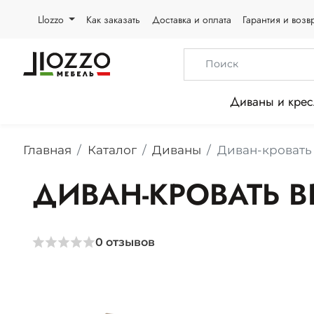
Llozzo
Как заказать
Доставка и оплата
Гарантия и возв
Диваны и крес
Главная
Каталог
Диваны
Диван-кровать
ДИВАН-КРОВАТЬ B
0
отзывов