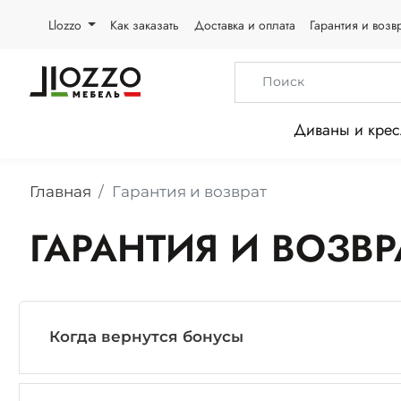
Llozzo
Как заказать
Доставка и оплата
Гарантия и возв
Диваны и крес
Главная
Гарантия и возврат
ГАРАНТИЯ И ВОЗВР
Когда вернутся бонусы