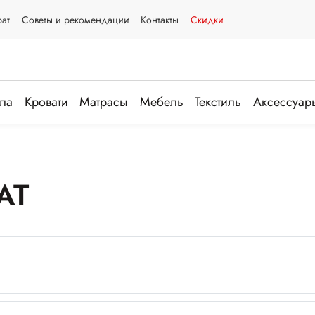
рат
Советы и рекомендации
Контакты
Скидки
ла
Кровати
Матрасы
Мебель
Текстиль
Аксессуар
АТ