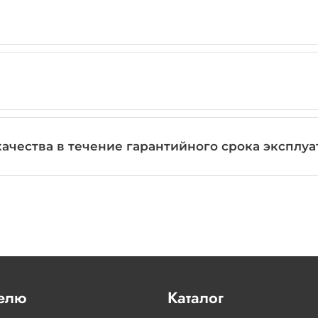
ачества в течение гарантийного срока эксплу
елю
Каталог