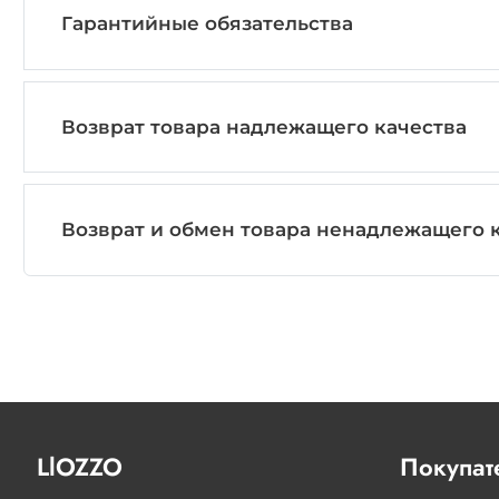
Гарантийные обязательства
Возврат товара надлежащего качества
Возврат и обмен товара ненадлежащего к
LlOZZO
Покупат